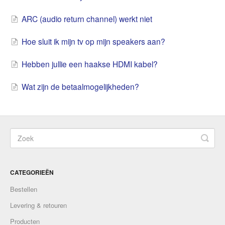
ARC (audio return channel) werkt niet
Hoe sluit ik mijn tv op mijn speakers aan?
Hebben jullie een haakse HDMI kabel?
Wat zijn de betaalmogelijkheden?
CATEGORIEËN
Bestellen
Levering & retouren
Producten